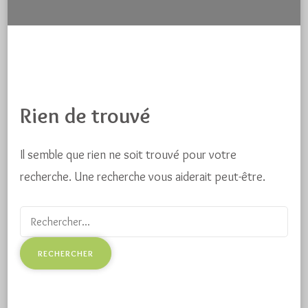
Rien de trouvé
Il semble que rien ne soit trouvé pour votre
recherche. Une recherche vous aiderait peut-être.
Recherche
pour
: