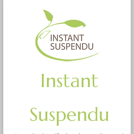
Instant
Suspendu