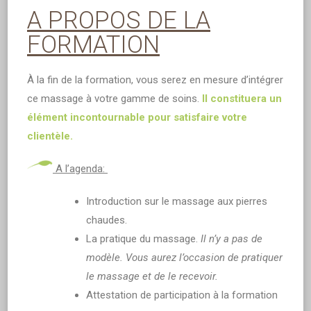
A PROPOS DE LA
FORMATION
À la fin de la formation, vous serez en mesure d’intégrer
ce massage à votre gamme de soins.
Il constituera un
élément incontournable pour satisfaire votre
clientèle.
A l’agenda:
Introduction sur le massage aux pierres
chaudes.
La pratique du massage.
Il n’y a pas de
modèle. Vous aurez l’occasion de pratiquer
le massage et de le recevoir.
Attestation de participation à la formation