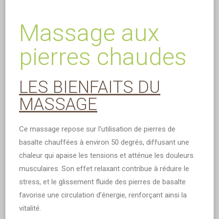
Massage aux
pierres chaudes
LES BIENFAITS DU
MASSAGE
Ce massage repose sur l’utilisation de pierres de
basalte chauffées à environ 50 degrés, diffusant une
chaleur qui apaise les tensions et atténue les douleurs
musculaires. Son effet relaxant contribue à réduire le
stress, et le glissement fluide des pierres de basalte
favorise une circulation d’énergie, renforçant ainsi la
vitalité.