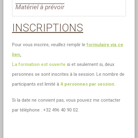
Matériel à prévoir
INSCRIPTIONS
Pour vous inscrire, veuillez remplir le
formulaire via ce
lien
.
La formation est ouverte
si et seulement si, deux
personnes se sont inscrites à la session. Le nombre de
participants est limité à
4 personnes par session.
Si la date ne convient pas, vous pouvez me contacter
par téléphone : +32 496 40 90 02.