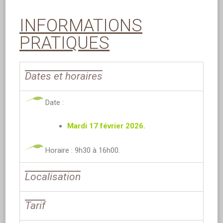
INFORMATIONS
PRATIQUES
Dates et horaires
Date :
Mardi 17 février 2026.
Horaire : 9h30 à 16h00.
Localisation
Tarif