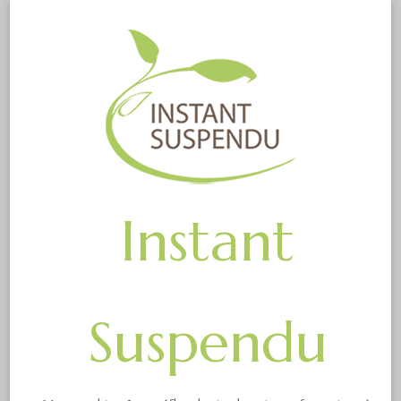
Instant
Suspendu